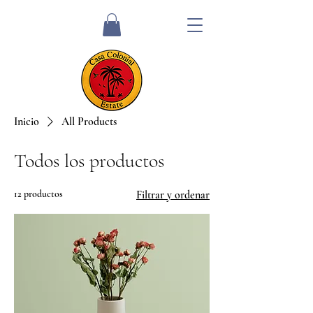
Inicio
All Products
Todos los productos
12 productos
Filtrar y ordenar